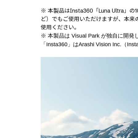
※ 本製品はInsta360「Luna Ul
ど）でもご使用いただけますが、本来
使用ください。
※ 本製品は Visual Park が独
「Insta360」はArashi Vision Inc.