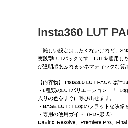
Insta360 LUT
「難しい設定はしたくないけれど、SN
実践型LUTパックです。LUTを適用し
が透明感あふれるシネマティックな質
【内容物】 Insta360 LUT PACK
・6種類のLUTバリエーション : 「
入りの色をすぐに呼び出せます。
・BASE LUT : I-Logのフラッ
・専用の使用ガイド（PDF形式）
DaVinci Resolve、Premiere 