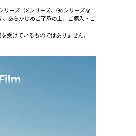
 他のシリーズ（Xシリーズ、Goシリーズな
す。あらかじめご了承の上、ご購入・ご
たは後援を受けているものではありません。