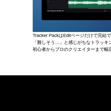
Tracker PackはEditページだ
「難しそう…」と感じがちなトラッキ
初心者からプロのクリエイターまで幅