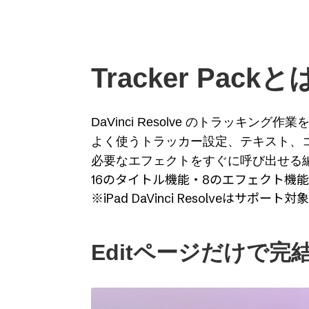
Tracker Pack
DaVinci Resolve のトラッキ
よく使うトラッカー設定、テキスト、
必要なエフェクトをすぐに呼び出せる
16のタイトル機能・8のエフェクト機能を
※iPad DaVinci Resolveは
Editページだけで完