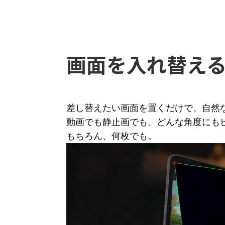
画面を入れ替え
差し替えたい画面を置くだけで、自然
動画でも静止画でも、どんな角度にも
もちろん、何枚でも。