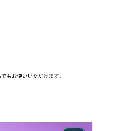
どちらでもお使いいただけます。