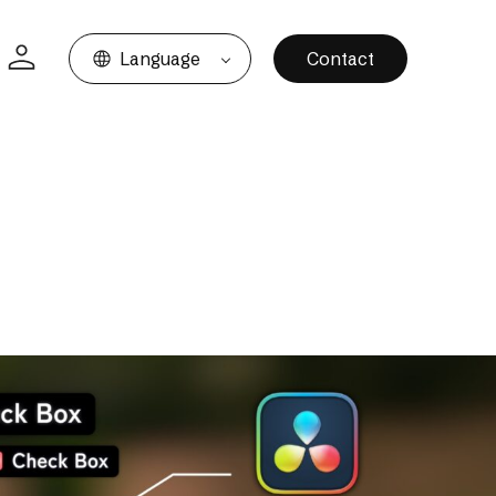
Language
Contact