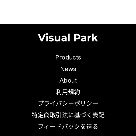
Products
News
About
利用規約
プライバシーポリシー
特定商取引法に基づく表記
フィードバックを送る