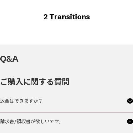
2 Transitions
Q&A
ご購入に関する質問
返金はできますか？
請求書/領収書が欲しいです。