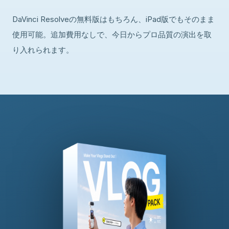
DaVinci Resolveの無料版はもちろん、iPad版でもそのまま
使用可能。追加費用なしで、今日からプロ品質の演出を取
り入れられます。