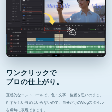
ワンクリックで
プロの仕上がり。
直感的なコントロールで、色・文字・位置を思いのまま。
むずかしい設定はいらないので、自分だけのVlogスタイル
を瞬時に表現できます。