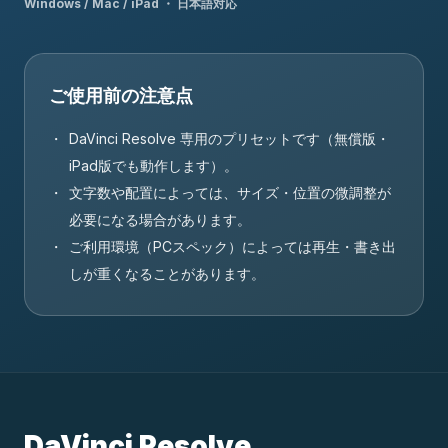
Windows / Mac / iPad ・ 日本語対応
ご使用前の注意点
DaVinci Resolve 専用のプリセットです（無償版・
iPad版でも動作します）。
文字数や配置によっては、サイズ・位置の微調整が
必要になる場合があります。
ご利用環境（PCスペック）によっては再生・書き出
しが重くなることがあります。
DaVinci Resolve