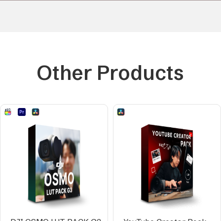
Other Products