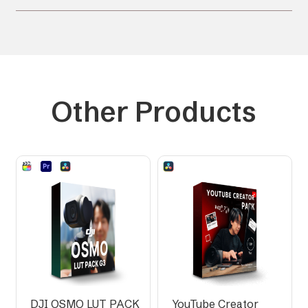
Other Products
DJI OSMO LUT PACK
YouTube Creator