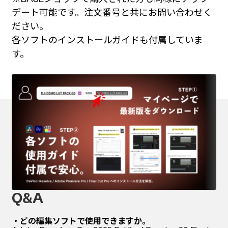
デート可能です。注文番号と共にお問い合わせく
ださい。
各ソフトのインストールガイドも付属していま
す。
Q&A
・どの編集ソフトで使用できますか。