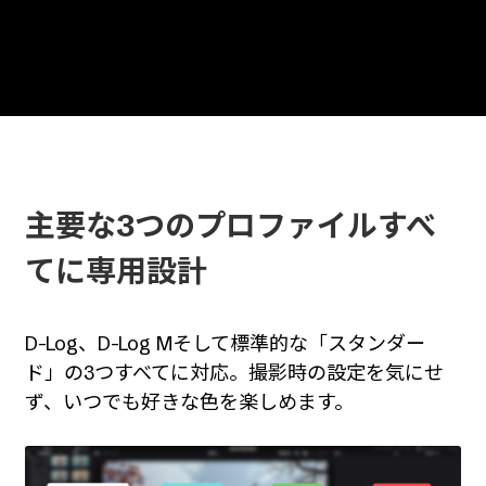
LUT7：Pastel Color
LUT8：The Film
主要な3つのプロファイルすべ
てに専用設計
D-Log、D-Log Mそして標準的な「スタンダー
ド」の3つすべてに対応。撮影時の設定を気にせ
ず、いつでも好きな色を楽しめます。