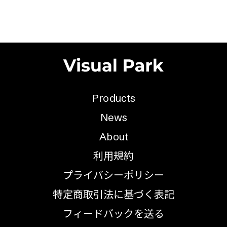
Products
News
About
利用規約
プライバシーポリシー
特定商取引法に基づく表記
フィードバックを送る