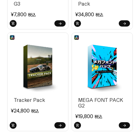
G3
Pack
¥
7,800
¥
34,800
税込
税込
Tracker Pack
MEGA FONT PACK
G2
¥
24,800
税込
¥
19,800
税込