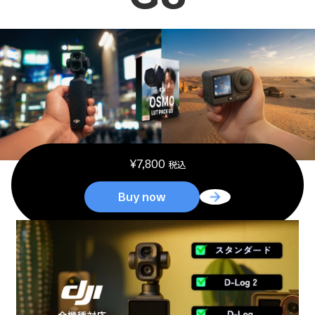
¥
7,800
税込
Buy now