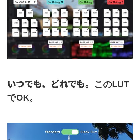
いつでも、どれでも。
このLUT
でOK。