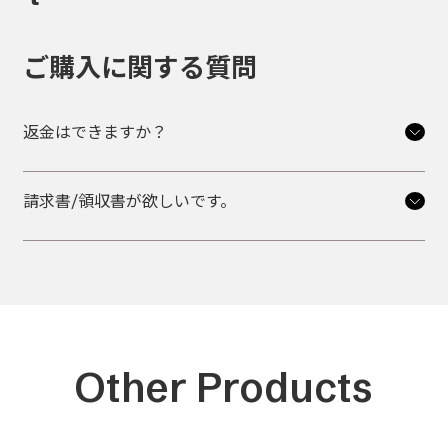
ご購入に関する質問
返金はできますか？
請求書/領収書が欲しいです。
Other Products