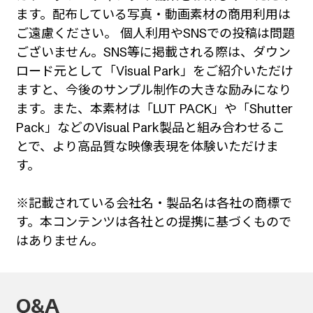
ます。配布している写真・動画素材の商用利用は
ご遠慮ください。 個人利用やSNSでの投稿は問題
ございません。SNS等に掲載される際は、ダウン
ロード元として「Visual Park」をご紹介いただけ
ますと、今後のサンプル制作の大きな励みになり
ます。また、本素材は「LUT PACK」や「Shutter
Pack」などのVisual Park製品と組み合わせるこ
とで、より高品質な映像表現を体験いただけま
す。
※記載されている会社名・製品名は各社の商標で
す。本コンテンツは各社との提携に基づくもので
はありません。
Q&A