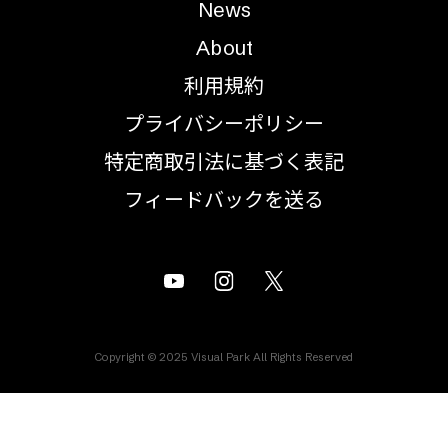
News
About
利用規約
プライバシーポリシー
特定商取引法に基づく表記
フィードバックを送る
Copyright © 2025 Visual Park All Rights Reserved